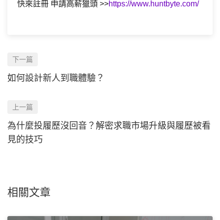
快來註冊 申請高薪獵頭 >>
https://www.huntbyte.com/
下一篇
如何設計新人到職體驗？
上一篇
為什麼投履歷沒回音？解密求職市場升級與履歷被看
見的技巧
相關文章