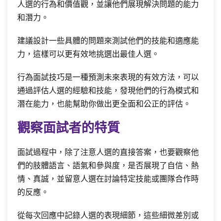
人選的行為和價值觀，並讓他們展現解決問題的能力
和潛力。
建議設計一些具體的問題來測試他們的技能和適應能
力，這樣可以更有效地挑選出最佳人選。
行為面試技巧是一種預測未來表現的有效方法，可以
通過評估人選的經驗和技能，發現他們的行為模式和
潛在能力，也能幫助你做出更全面和公正的評估。
觀察面試者的特質
面試過程中，除了注意人選的直接答案，也要觀察他
們的肢體語言、語氣和參與度，是否展現了自信、熱
情、真誠，並留意人選在討論特定技能或團隊合作時
的反應。
從每次回應中記錄人選的表現細節，這些細微差別或