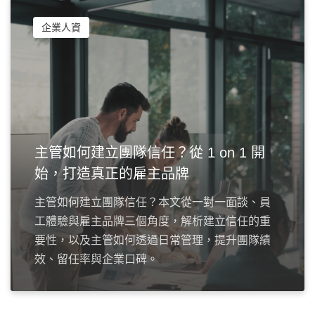
企業人資
主管如何建立團隊信任？從 1 on 1 開
始，打造真正的雇主品牌
主管如何建立團隊信任？本文從一對一面談、員
工體驗與雇主品牌三個角度，解析建立信任的重
要性，以及主管如何透過日常管理，提升團隊績
效、留任率與企業口碑。