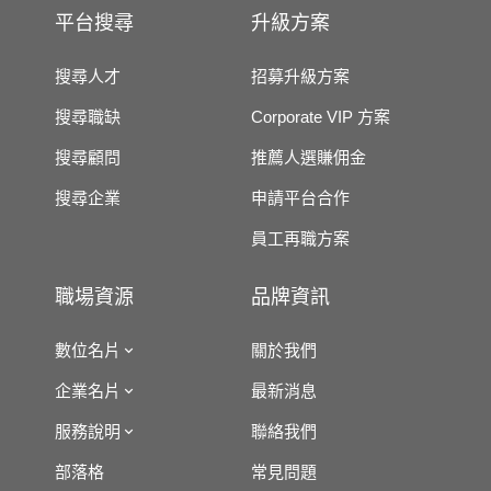
平台搜尋
升級方案
搜尋人才
招募升級方案
搜尋職缺
Corporate VIP 方案
搜尋顧問
推薦人選賺佣金
搜尋企業
申請平台合作
員工再職方案
職場資源
品牌資訊
數位名片
關於我們
企業名片
最新消息
服務說明
聯絡我們
部落格
常見問題