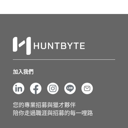
加入我們
您的專業招募與獵才夥伴
陪你走過職涯與招募的每一哩路