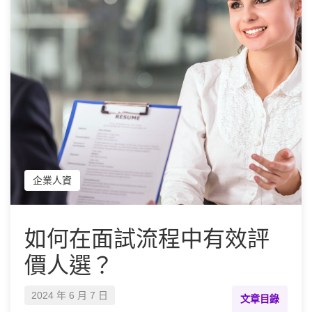
企業人資
如何在面試流程中有效評
價人選？
2024 年 6 月 7 日
文章目錄