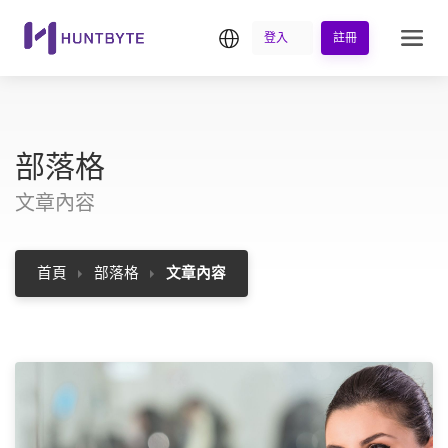
繁中
登入
註冊
部落格
文章內容
首頁
部落格
文章內容