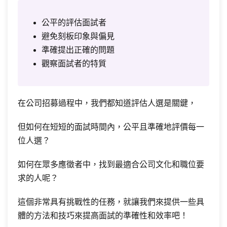
公平的評估面試者
避免刻板印象與偏見
準確提出正確的問題
觀察面試者的特質
在公司招募過程中，我們都知道評估人選是關鍵，
但如何在短短的面試時間內，公平且準確地評價每一
位人選？
如何在眾多應徵者中，找到最適合公司文化和職位要
求的人呢？
這個非常具有挑戰性的任務，就讓我們來提供一些具
體的方法和技巧來提高面試的準確性和效率吧！