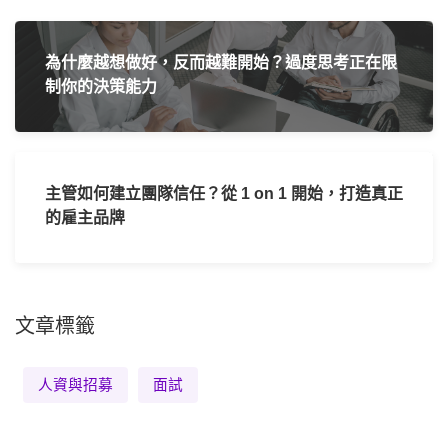
為什麼越想做好，反而越難開始？過度思考正在限
制你的決策能力
主管如何建立團隊信任？從 1 on 1 開始，打造真正
的雇主品牌
文章標籤
人資與招募
面試