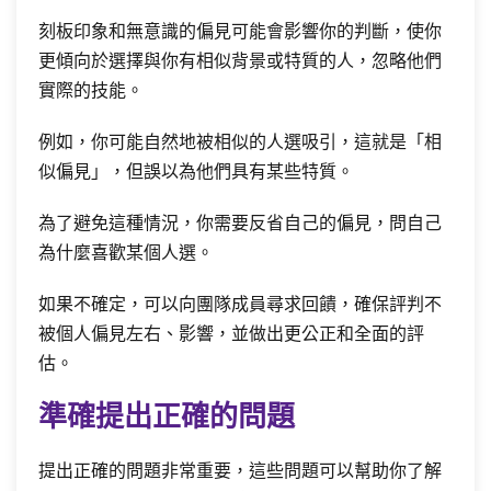
刻板印象和無意識的偏見可能會影響你的判斷，使你
更傾向於選擇與你有相似背景或特質的人，忽略他們
實際的技能。
例如，你可能自然地被相似的人選吸引，這就是「相
似偏見」，但誤以為他們具有某些特質。
為了避免這種情況，你需要反省自己的偏見，問自己
為什麼喜歡某個人選。
如果不確定，可以向團隊成員尋求回饋，確保評判不
被個人偏見左右、影響，並做出更公正和全面的評
估。
準確提出正確的問題
提出正確的問題非常重要，這些問題可以幫助你了解