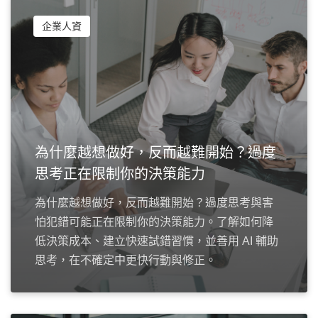
企業人資
為什麼越想做好，反而越難開始？過度
思考正在限制你的決策能力
為什麼越想做好，反而越難開始？過度思考與害
怕犯錯可能正在限制你的決策能力。了解如何降
低決策成本、建立快速試錯習慣，並善用 AI 輔助
思考，在不確定中更快行動與修正。