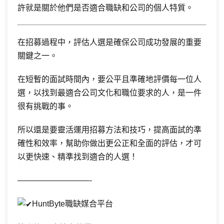
許就是關於他們是否適合職缺和公司的個人特質。
在招募過程中，評估人選是確保公司成功發展的重要
關鍵之一。
在短暫的面試時間內，要公平且準確地評價每一位人
選，以找到最適合公司文化和職位要求的人，是一件
很有挑戰的事。
所以還是要靈活運用招募方法和技巧，提高面試的準
確性和效率，幫助你做出更公正和全面的評估，才可
以更快速、精準找到適合的人選！
—————————-
HuntByte職缺媒合平台