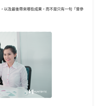
到，以及最後帶來哪些成果，而不是只有一句「曾參