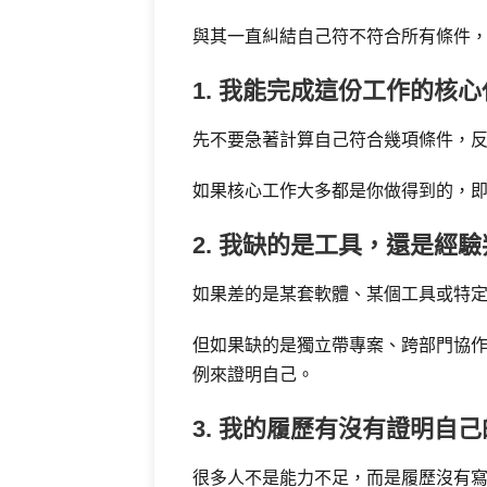
與其一直糾結自己符不符合所有條件
1. 我能完成這份工作的核
先不要急著計算自己符合幾項條件，反而
如果核心工作大多都是你做得到的，
2. 我缺的是工具，還是經
如果差的是某套軟體、某個工具或特
但如果缺的是獨立帶專案、跨部門協
例來證明自己。
3. 我的履歷有沒有證明自
很多人不是能力不足，而是履歷沒有