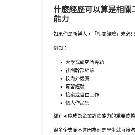
什麼經歷可以算是相關
能力
如果你是新鮮人，「相關經驗」未必
例如：
大學或研究所專題
社團幹部經驗
校內外競賽
實習經驗
接案或自由工作
個人作品集
都有可能成為企業評估能力的重要依
很多企業並不會因為你是學生就直接