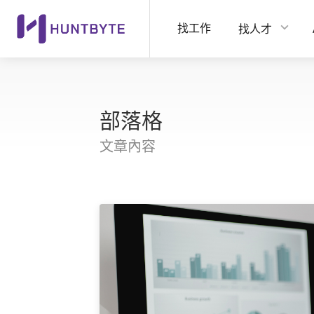
找工作
找人才
部落格
文章內容