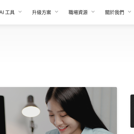
AI 工具
升級方案
職場資源
關於我們