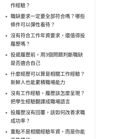
作經驗？
職缺要求一定要全部符合嗎？哪些
條件可以彈性看待？
沒有符合工作年資要求，還值得投
履歷嗎？
投遞履歷前，用3個問題判斷職缺
是否適合自己
什麼經歷可以算是相關工作經驗？
新鮮人也能累積職場能力
沒有工作經驗，履歷該怎麼呈現？
把學生經驗翻譯成職場語言
投履歷沒有回覆，該如何改善求職
成功率？
重點不是相關經驗年資，而是你能