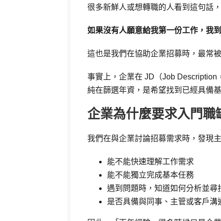
很多新鮮人或想轉職的人看到這句話
如果沒有人願意給我第一份工作，我
這也是我們在協助企業招募時，最常
事實上，企業在 JD（Job Descri
純在篩選年資，是希望找到已經具備
企業為什麼要求入門職
我們在與企業討論招募需求時，發現
能不能快速理解工作需求
能不能獨立完成基本任務
遇到問題時，知道如何分析並尋
是否具備與同事、主管或客戶溝