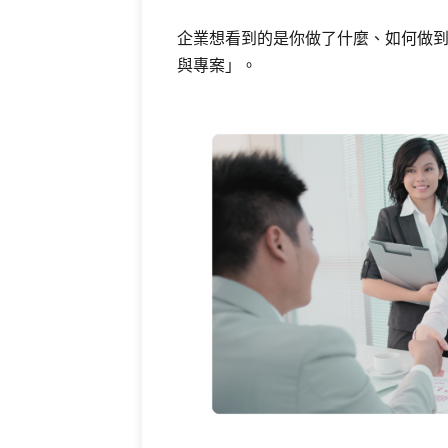
企業想看到的是你做了什麼、如何做
與專案」。