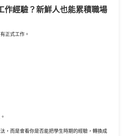
工作經驗？新鮮人也能累積職場
只有正式工作。
據。
淘汰，而是會看你是否能把學生時期的經驗，轉換成