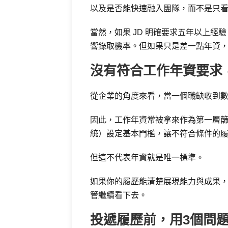
以及是否能快速融入團隊，而不是只
當然，如果 JD 明確要求五年以上
響錄取機率。但如果只是差一點年資
沒有符合工作年資要求
從企業的角度來看，當一個職缺收到
因此，工作年資常被拿來作為第一層篩
統）設定基本門檻，讓不符合條件的
但這不代表年資就是唯一標準。
如果你的履歷能清楚展現能力與成果，
管繼續看下去。
投遞履歷前，用3個問