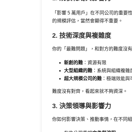
「影響 5 萬用戶」在不同公司的重
的規模評估，當然會顯得不重要。
2. 技術深度與複雜度
你的「最難問題」，和對方的難度沒
新創的難
：資源有限
大型組織的難
：系統與組織複雜
超大規模公司的難
：極端效能與
難度沒有對齊，看起來就不夠資深。
3. 決策領導與影響力
你如何影響決策、推動事情，在不同