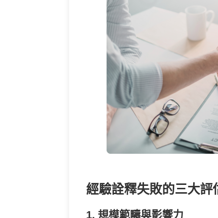
經驗詮釋失敗的三大評
1. 規模範疇與影響力