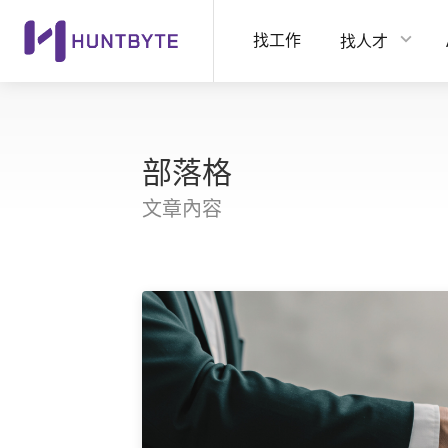
找工作
找人才
部落格
文章內容