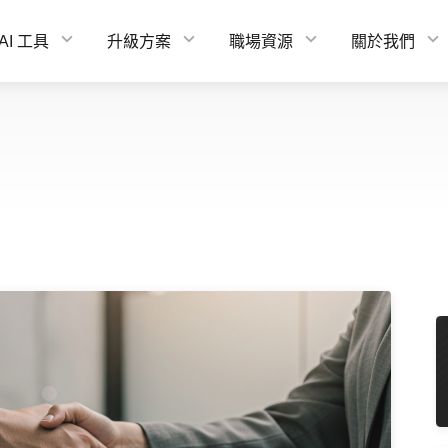
AI 工具
升級方案
職場資源
關於我們