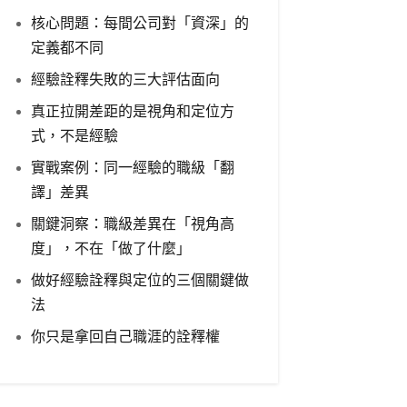
核心問題：每間公司對「資深」的
定義都不同
經驗詮釋失敗的三大評估面向
真正拉開差距的是視角和定位方
式，不是經驗
實戰案例：同一經驗的職級「翻
譯」差異
關鍵洞察：職級差異在「視角高
度」，不在「做了什麼」
做好經驗詮釋與定位的三個關鍵做
法
你只是拿回自己職涯的詮釋權