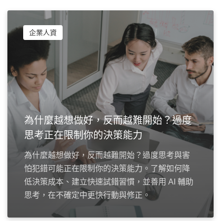
企業人資
為什麼越想做好，反而越難開始？過度
思考正在限制你的決策能力
為什麼越想做好，反而越難開始？過度思考與害
怕犯錯可能正在限制你的決策能力。了解如何降
低決策成本、建立快速試錯習慣，並善用 AI 輔助
思考，在不確定中更快行動與修正。