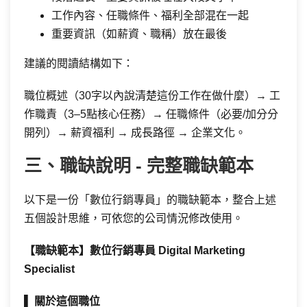
工作內容、任職條件、福利全部混在一起
重要資訊（如薪資、職稱）放在最後
建議的閱讀結構如下：
職位概述（30字以內說清楚這份工作在做什麼）→ 工
作職責（3–5點核心任務）→ 任職條件（必要/加分分
開列）→ 薪資福利 → 成長路徑 → 企業文化。
三、職缺說明 - 完整職缺範本
以下是一份「數位行銷專員」的職缺範本，整合上述
五個設計思維，可依您的公司情況修改使用。
【職缺範本】數位行銷專員 Digital Marketing
Specialist
▌
關於這個職位