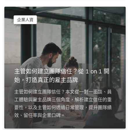
企業人資
主管如何建立團隊信任？從 1 on 1 開
始，打造真正的雇主品牌
主管如何建立團隊信任？本文從一對一面談、員
工體驗與雇主品牌三個角度，解析建立信任的重
要性，以及主管如何透過日常管理，提升團隊績
效、留任率與企業口碑。