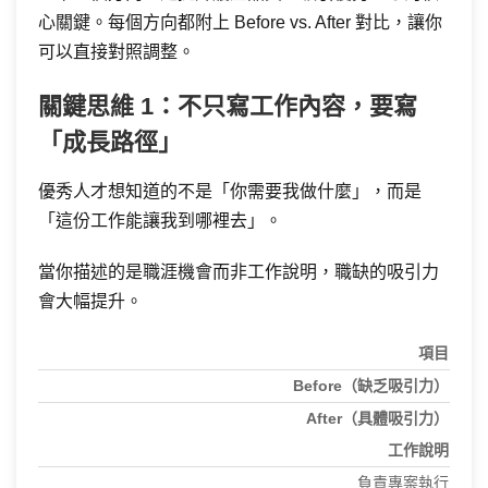
心關鍵。每個方向都附上 Before vs. After 對比，讓你
可以直接對照調整。
關鍵思維 1：不只寫工作內容，要寫
「成長路徑」
優秀人才想知道的不是「你需要我做什麼」，而是
「這份工作能讓我到哪裡去」。
當你描述的是職涯機會而非工作說明，職缺的吸引力
會大幅提升。
項目
Before
（缺乏吸引力）
After
（具體吸引力）
工作說明
負責專案執行