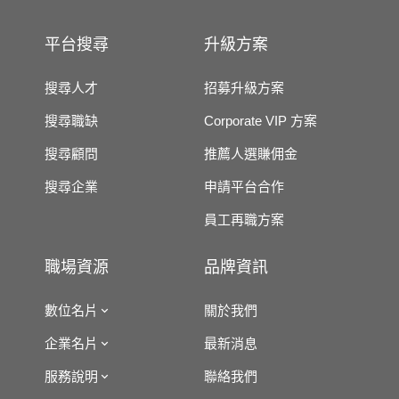
平台搜尋
升級方案
搜尋人才
招募升級方案
搜尋職缺
Corporate VIP 方案
搜尋顧問
推薦人選賺佣金
搜尋企業
申請平台合作
員工再職方案
職場資源
品牌資訊
數位名片
關於我們
企業名片
最新消息
服務說明
聯絡我們