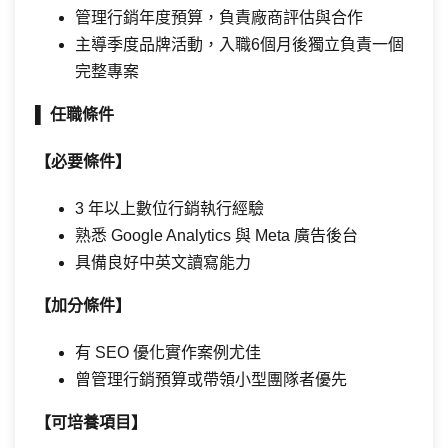
管理行銷年度預算，負責廠商評估與合作
主導季度品牌活動，入職6個月後獨立負責一個
完整專案
▌
任職條件
【必要條件】
3 年以上數位行銷執行經驗
熟悉 Google Analytics 與 Meta 廣告後台
具備良好中英文讀寫能力
【加分條件】
有 SEO 優化實作案例尤佳
曾管理行銷預算或帶領小型團隊者優先
【可培養項目】