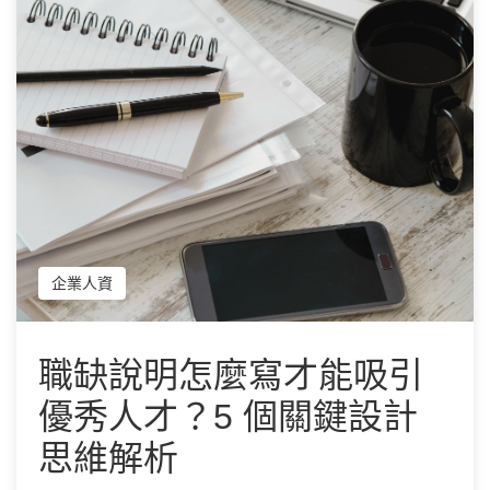
企業人資
職缺說明怎麼寫才能吸引
優秀人才？5 個關鍵設計
思維解析