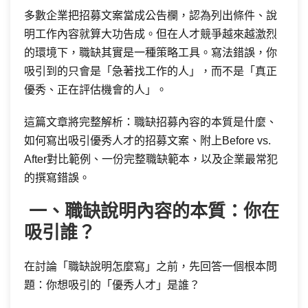
多數企業把招募文案當成公告欄，認為列出條件、說
明工作內容就算大功告成。但在人才競爭越來越激烈
的環境下，職缺其實是一種策略工具。寫法錯誤，你
吸引到的只會是「急著找工作的人」，而不是「真正
優秀、正在評估機會的人」。
這篇文章將完整解析：職缺招募內容的本質是什麼、
如何寫出吸引優秀人才的招募文案、附上Before vs.
After對比範例、一份完整職缺範本，以及企業最常犯
的撰寫錯誤。
一、職缺說明內容的本質：你在
吸引誰？
在討論「職缺說明怎麼寫」之前，先回答一個根本問
題：你想吸引的「優秀人才」是誰？