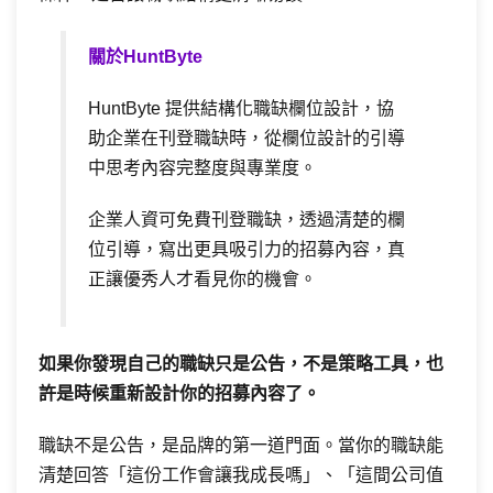
關於HuntByte
HuntByte 提供結構化職缺欄位設計，協
助企業在刊登職缺時，從欄位設計的引導
中思考內容完整度與專業度。
企業人資可免費刊登職缺，透過清楚的欄
位引導，寫出更具吸引力的招募內容，真
正讓優秀人才看見你的機會。
如果你發現自己的職缺只是公告，不是策略工具，也
許是時候重新設計你的招募內容了。
職缺不是公告，是品牌的第一道門面。當你的職缺能
清楚回答「這份工作會讓我成長嗎」、「這間公司值