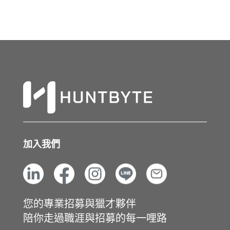
加入我們
您的專業招募與獵才夥伴
陪你走過職涯與招募的每一哩路