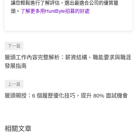
讓您輕鬆進行了解評估，選出最適合公司的優質獵
頭。
了解更多用HuntByte招募的好處
下一篇
獵頭工作內容完整解析：薪資結構、職能要求與職涯
發展指南
上一篇
獵頭親授：6 個履歷優化技巧，提升 80% 面試機會
相關文章