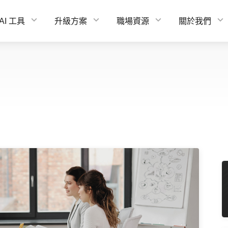
AI 工具
升級方案
職場資源
關於我們