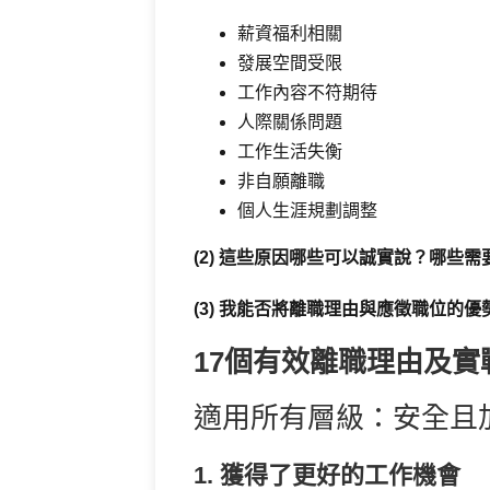
薪資福利相關
發展空間受限
工作內容不符期待
人際關係問題
工作生活失衡
非自願離職
個人生涯規劃調整
(2) 這些原因哪些可以誠實說？哪些
(3) 我能否將離職理由與應徵職位的優
17個有效離職理由及實
適用所有層級：安全且
1. 獲得了更好的工作機會