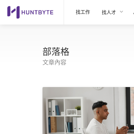
找工作
找人才
部落格
文章內容