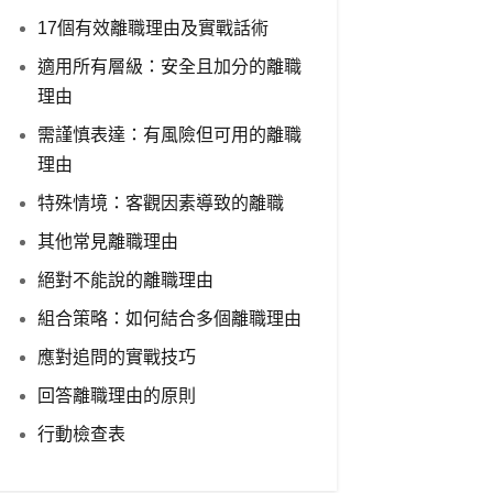
17個有效離職理由及實戰話術
適用所有層級：安全且加分的離職
理由
需謹慎表達：有風險但可用的離職
理由
特殊情境：客觀因素導致的離職
其他常見離職理由
絕對不能說的離職理由
組合策略：如何結合多個離職理由
應對追問的實戰技巧
回答離職理由的原則
行動檢查表