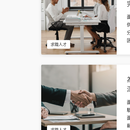
求職人才
求職人才