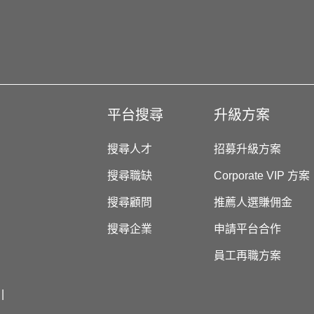
平台搜尋
升級方案
搜尋人才
招募升級方案
搜尋職缺
Corporate VIP 方案
搜尋顧問
推薦人選賺佣金
搜尋企業
申請平台合作
員工再職方案