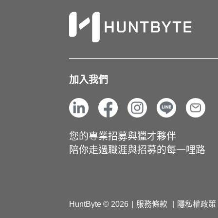
加入我們
您的專業招募與獵才夥伴
陪你走過職涯與招募的每一哩路
HuntByte © 2026
服務條款
隱私權政策