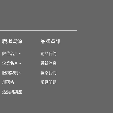
職場資源
品牌資訊
數位名片
關於我們
企業名片
最新消息
服務說明
聯絡我們
部落格
常見問題
活動與講座