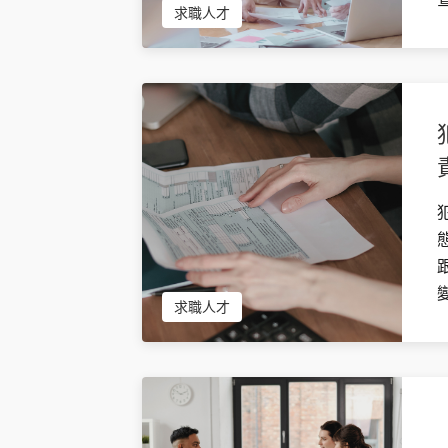
求職人才
求職人才