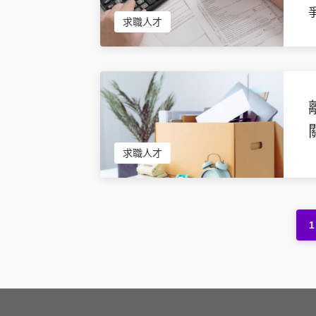
求職人才
求職人才
1