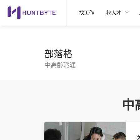
找工作
找人才
部落格
中高齡職涯
中