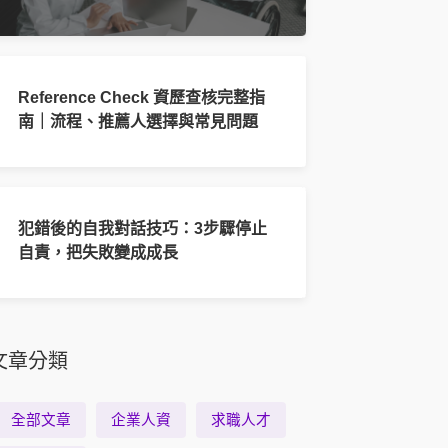
Reference Check 資歷查核完整指
南｜流程、推薦人選擇與常見問題
犯錯後的自我對話技巧：3步驟停止
自責，把失敗變成成長
文章分類
全部文章
企業人資
求職人才