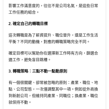
影響工作滿意度的，往往不是公司名氣，是這些日常
工作任務的組合。
2. 確定自己的轉職目標
這次轉職是為了薪資提升、職位晉升，還是工作生活
平衡？不同的動機，對應的轉職策略完全不同。
確定目標可以幫助你在選擇新工作時有方向，篩選合
適工作，避免盲目跳槽。
3. 轉職策略：三點不動一點動原則
有一個很關鍵、卻常被忽略的原則：產業、職位、地
點、公司型態，一次僅調整其中一項。例如從外商換
到新創公司，但維持同產業、同職位；換產業，職位
就保持不動。