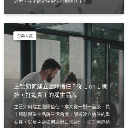
思考，在不確定中更快行動與修正。
企業人資
主管如何建立團隊信任？從 1 on 1 開
始，打造真正的雇主品牌
主管如何建立團隊信任？本文從一對一面談、員
工體驗與雇主品牌三個角度，解析建立信任的重
要性，以及主管如何透過日常管理，提升團隊績