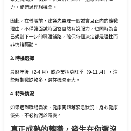
力，或錯過理想機會。
因此，在轉職前，建議先整理一個誠實且正向的離職
理由，不僅讓面試時回答自然有說服力，也同時為自
己規劃下一步的職涯鋪路，確保每個決定都是理性而
非情緒驅動。
3. 時機選擇
農曆年後（2-4 月）或企業招募旺季（9-11 月），這
些時期職缺較多，選擇機會更大。
4. 特殊情況
如果遇到職場霸凌、健康問題等緊急狀況，身心健康
優先，不必拘泥於時機。
真正成熟的轉職，發生在你還沒