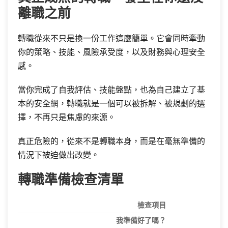
離職之前
轉職從來不只是換一份工作這麼簡單。它會同時牽動
你的策略、技能、風險承受度，以及財務與心理安全
感。
當你完成了自我評估、技能盤點，也為自己建立了基
本的安全網，轉職就是一個可以被拆解、被規劃的選
擇，不再只是焦慮的來源。
真正危險的，從來不是轉職本身，而是在毫無準備的
情況下被迫做出改變。
轉職準備檢查清單
檢查項目
我準備好了嗎？