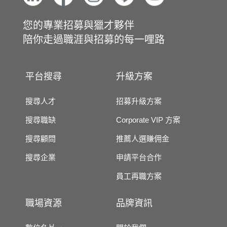
您的專業招募與獵才夥伴
陪你走過職涯與招募的每一哩路
平台搜尋
升級方案
搜尋人才
招募升級方案
搜尋職缺
Corporate VIP 方案
搜尋顧問
推薦人選賺佣金
搜尋企業
申請平台合作
員工再職方案
職場資源
品牌資訊