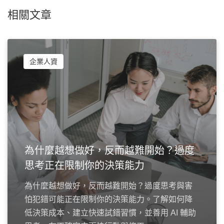
相關文章
企業人資
為什麼越想做好，反而越難開始？過度
思考正在限制你的決策能力
為什麼越想做好，反而越難開始？過度思考與害
怕犯錯可能正在限制你的決策能力。了解如何降
低決策成本、建立快速試錯習慣，並善用 AI 輔助