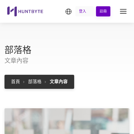
繁中
登入
註冊
部落格
文章內容
首頁
部落格
文章內容