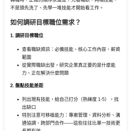
不是頭先洗了、先學一堆技能才開始看工作。
如何調研目標職位需求？
1. 調研目標職位
查看職缺資訊：必備技能、核心工作內容、薪資
範圍
從實際職缺出發，研究企業真正要的是什麼能
力、正在解決什麼問題
2. 盤點技能差距
列出現有技能，給自己打分（熟練度 1-5），找
出缺口
特別注意可移植能力：專案管理、資料分析、溝
通協調、跨部門合作——這些往往比單一技術更
長期有效