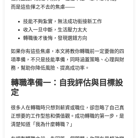
而是這些揮之不去的焦慮——
技能不夠紮實，無法成功銜接新工作
收入一旦中斷，生活壓力太大
轉職後才後悔，發現選錯方向
如果你有這些焦慮，本文將教你轉職前一定要做的四
項準備，不只是技能準備，同時涵蓋策略、心理與財
務，幫助你降低風險、提高成功率。
轉職準備一：自我評估與目標設
定
很多人在轉職時只想到薪資或職位，卻忽略了自己真
正想要的工作型態和價值觀。成功轉職的第一步，是
清楚知道「我為什麼轉職？」