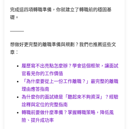
完成這四項轉職準備，你就建立了轉職前的穩固基
礎。
———
想做好更完整的離職準備與規劃？我們也推薦這些文
章：
履歷寫不出亮點怎麼辦？學會這個框架，讓面試
官看見你的工作價值
「為什麼要從上一份工作離職？」最完整的離職
理由應答指南
為什麼你的面試總是「聽起來不夠資深」？經驗
詮釋與定位的完整指南
轉職前要做什麼準備？掌握轉職策略，降低風
險、提升成功率