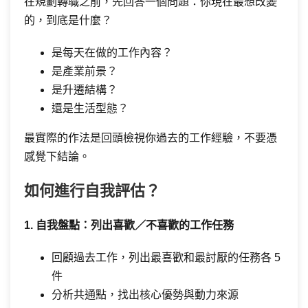
在規劃轉職之前，先回答一個問題：你現在最想改變
的，到底是什麼？
是每天在做的工作內容？
是產業前景？
是升遷結構？
還是生活型態？
最實際的作法是回頭檢視你過去的工作經驗，不要憑
感覺下結論。
如何進行自我評估？
1. 自我盤點：列出喜歡／不喜歡的工作任務
回顧過去工作，列出最喜歡和最討厭的任務各 5
件
分析共通點，找出核心優勢與動力來源