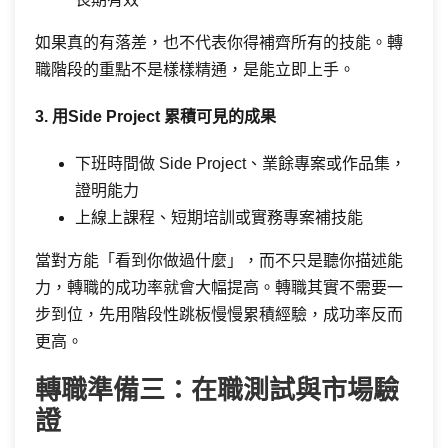
如果真的有落差，也不代表你得補齊所有的技能。轉
職階段的重點不是樣樣精通，是能立即上手。
3. 用Side Project 累積可見的成果
下班時間做 Side Project、業餘專案或作品集，
證明能力
上線上課程、短期培訓或實務專案補技能
當對方能「看到你做過什麼」，而不只是聽你描述能
力，轉職的成功率就會大幅提高。轉職其實不需要一
步到位，先用階段性跳板慢慢累積經驗，成功率反而
更高。
轉職準備三：在職測試與市場驗
證