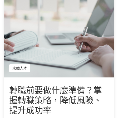
求職人才
轉職前要做什麼準備？掌
握轉職策略，降低風險、
提升成功率