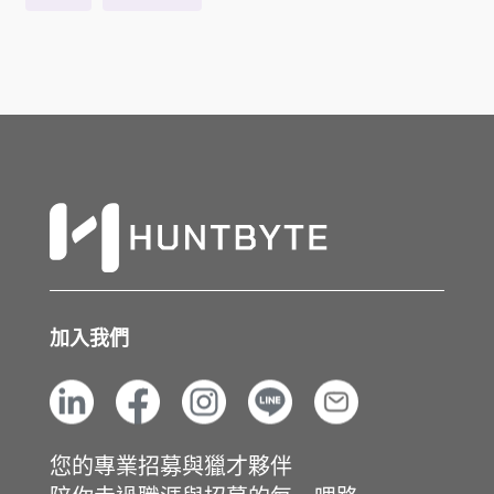
加入我們
您的專業招募與獵才夥伴