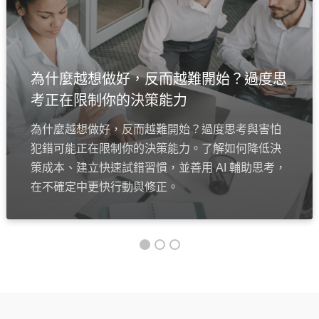
為什麼越想做好，反而越難開始？過度思
考正在限制你的決策能力
為什麼越想做好，反而越難開始？過度思考與害怕
犯錯可能正在限制你的決策能力。了解如何降低決
策成本、建立快速試錯習慣，並善用 AI 輔助思考，
在不確定中更快行動與修正。