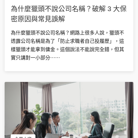
為什麼獵頭不說公司名稱？破解 3 大保
密原因與常見誤解
為什麼獵頭不說公司名稱？網路上很多人說，獵頭不
透露公司名稱是為了「防止求職者自己投履歷」，這
樣獵頭才能拿到傭金。這個說法不能說完全錯，但其
實只講對一小部分⋯⋯