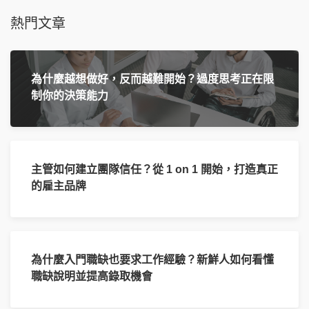
熱門文章
為什麼越想做好，反而越難開始？過度思考正在限
制你的決策能力
主管如何建立團隊信任？從 1 on 1 開始，打造真正
的雇主品牌
為什麼入門職缺也要求工作經驗？新鮮人如何看懂
職缺說明並提高錄取機會