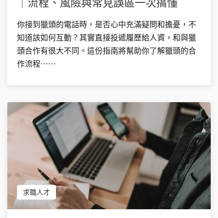
｜流程、風險與常見誤區一次搞懂
你接到獵頭的電話時，是否心中充滿疑問和擔憂，不
知道該如何互動？其實直接投遞履歷給人資，和與獵
頭合作有很大不同。這份指南將幫助你了解獵頭的合
作流程⋯⋯
求職人才