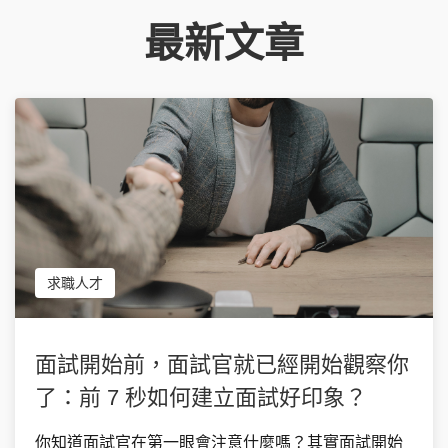
最新文章
求職人才
面試開始前，面試官就已經開始觀察你
了：前 7 秒如何建立面試好印象？
你知道面試官在第一眼會注意什麼嗎？其實面試開始