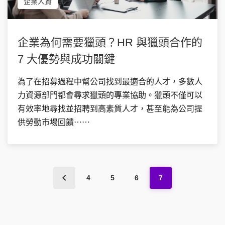
企業人資
企業為何需要獵頭？HR 與獵頭合作的
7 大優勢與成功關鍵
為了在招募過程中幫公司找到最適合的人才，多數人
力資源部門都會尋求獵頭的專業協助。獵頭不僅可以
有效率地尋找並招聘到高素質人才，甚至能為公司提
供勞動市場回饋⋯⋯
4
5
6
7