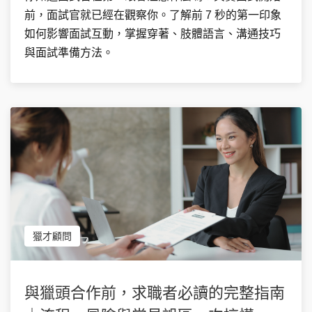
前，面試官就已經在觀察你。了解前 7 秒的第一印象
如何影響面試互動，掌握穿著、肢體語言、溝通技巧
與面試準備方法。
獵才顧問
與獵頭合作前，求職者必讀的完整指南