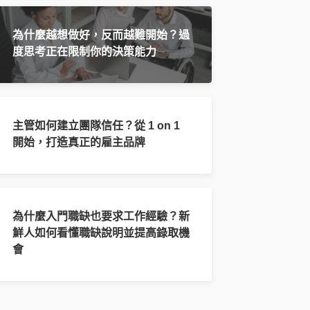
為什麼越想做好，反而越難開始？過
度思考正在限制你的決策能力
主管如何建立團隊信任？從 1 on 1
開始，打造真正的雇主品牌
為什麼入門職缺也要求工作經驗？新
鮮人如何看懂職缺說明並提高錄取機
會