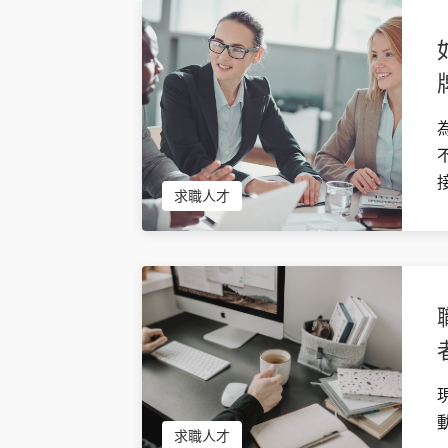
求職人才
求職人才