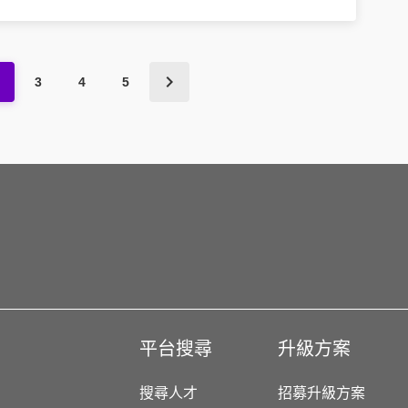
3
4
5
平台搜尋
升級方案
搜尋人才
招募升級方案