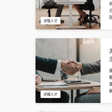
求職人才
求職人才