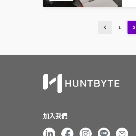
1
2
加入我們