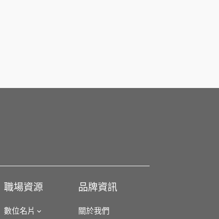
職場資源
品牌資訊
數位名片
關於我們